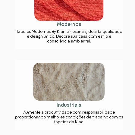
Modernos
Tapetes Modernos By Kian: artesanais, de alta qualidade
e design único. Decore sua casa com estilo e
consciência ambiental.
Industriais
Aumente a produtividade com responsabilidade
proporcionando melhores condições de trabalho com os
tapetes da Kian.