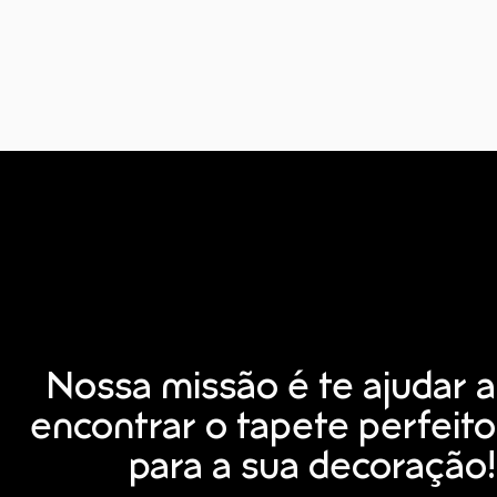
Nossa missão é te ajudar a
encontrar o tapete perfeito
para a sua decoração!