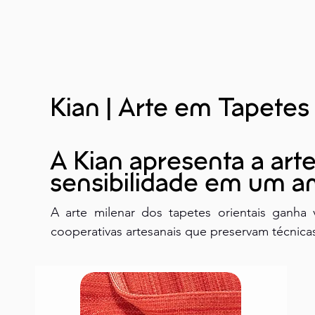
Kian | Arte em Tapetes
A Kian apresenta a arte
sensibilidade em um am
A arte milenar dos tapetes orientais ganha 
cooperativas artesanais que preservam técnicas