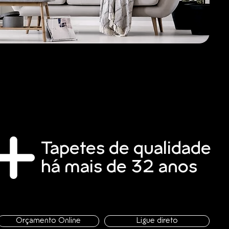
Tapetes de qualidade
há mais de 32 anos
Orçamento Online
Ligue direto