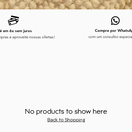
Compre por WhatsA
é em 6x sem juros
com um consultor especia
pras e aproveite nossas ofertas!
No products to show here
Back to Shopping