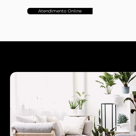
Atendimento Online