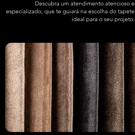
Descubra um atendimento atencioso e
especializado, que te guiará na escolha do tapete
ideal para o seu projeto.