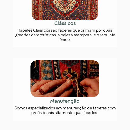
Clássicos
Tapetes Clássicos são tapetes que primam por duas
grandes caraterísticas: a beleza atemporal e o requinte
único.
Manutenção
Somos especializados em manutenção de tapetes com
profissionais altamente qualificados.