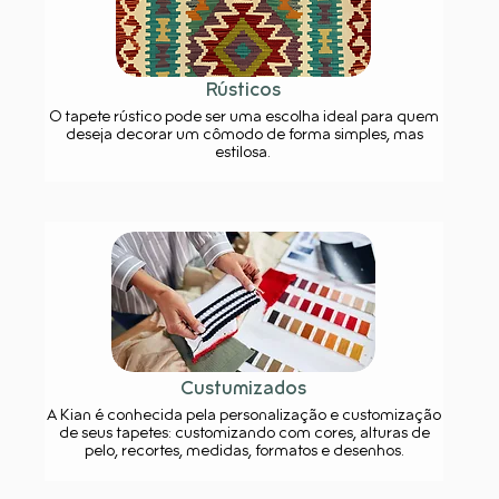
Rústicos
O tapete rústico pode ser uma escolha ideal para quem
deseja decorar um cômodo de forma simples, mas
estilosa.
Custumizados
A Kian é conhecida pela personalização e customização
de seus tapetes: customizando com cores, alturas de
pelo, recortes, medidas, formatos e desenhos.