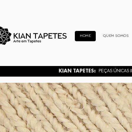
HOME
QUEM SOMOS
KIAN TAPETES:
PEÇAS ÚNICAS I