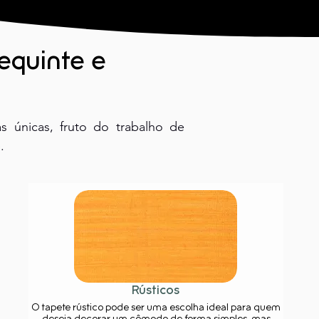
requinte e
s únicas, fruto do trabalho de
.
Rústicos
O tapete rústico pode ser uma escolha ideal para quem