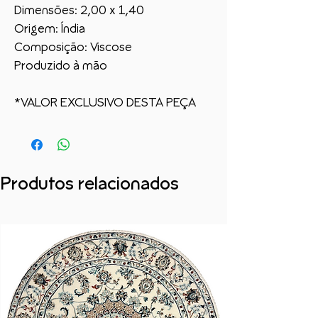
Dimensões: 2,00 x 1,40
Origem: Índia
Composição: Viscose
Produzido à mão
*VALOR EXCLUSIVO DESTA PEÇA
Produtos relacionados