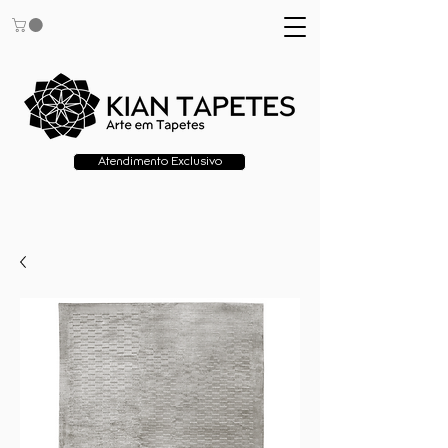
Atendimento Exclusivo