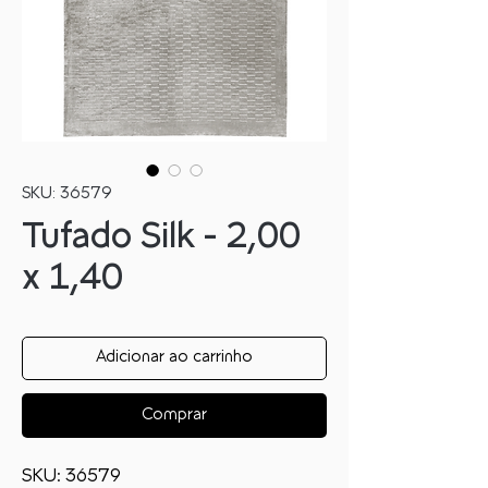
SKU: 36579
Tufado Silk - 2,00
x 1,40
Adicionar ao carrinho
Comprar
SKU: 36579