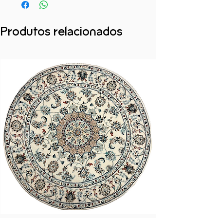
Produtos relacionados