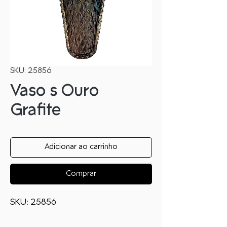
SKU: 25856
Vaso s Ouro
Grafite
Adicionar ao carrinho
Comprar
SKU: 25856