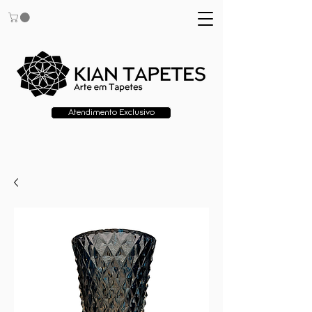
Atendimento Exclusivo