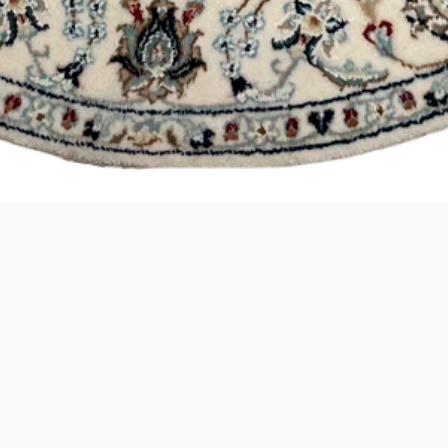
Visualização rápida