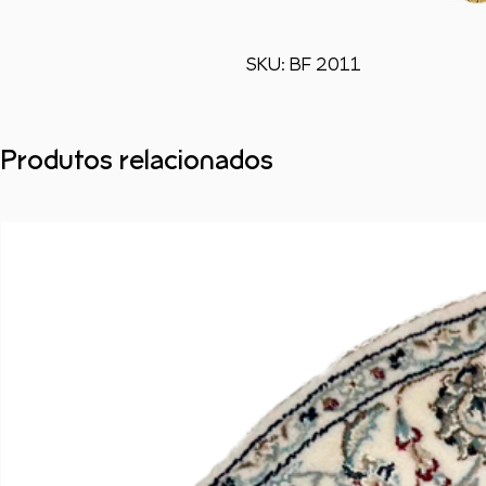
SKU: BF 2011
Produtos relacionados