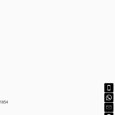
-1854