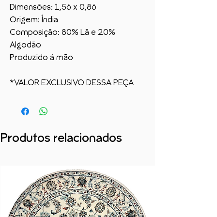
Dimensões: 1,56 x 0,86
Origem: Índia
Composição: 80% Lã e 20%
Algodão
Produzido à mão
*VALOR EXCLUSIVO DESSA PEÇA
Produtos relacionados