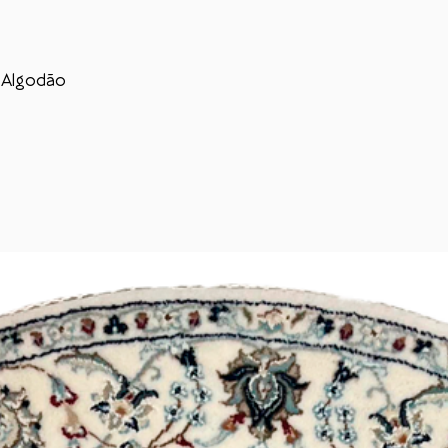
 Algodão