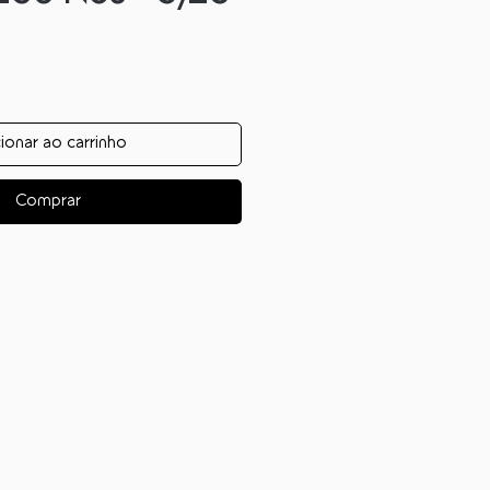
ionar ao carrinho
Comprar