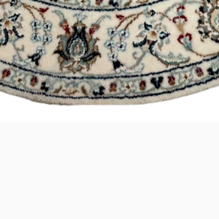
Visualização rápida