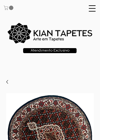
Atendimento Exclusivo