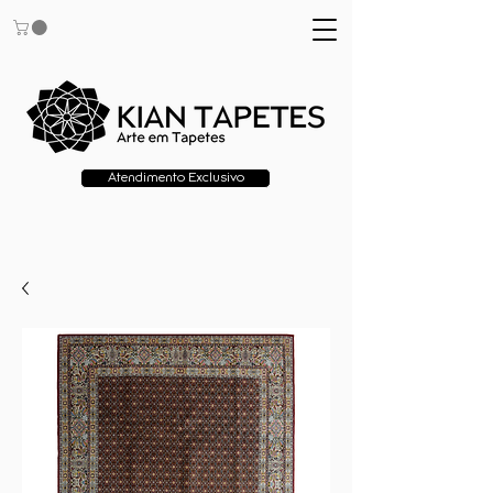
Atendimento Exclusivo