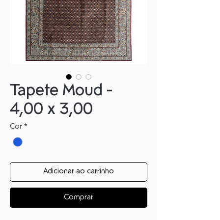
Tapete Moud -
4,00 x 3,00
Cor
*
Adicionar ao carrinho
Comprar