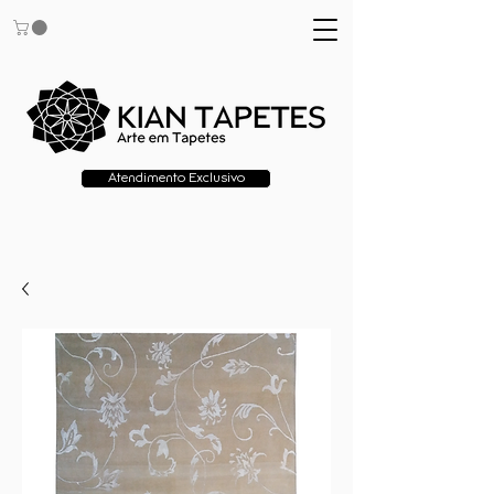
Atendimento Exclusivo