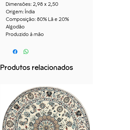
Dimensões: 2,98 x 2,50
Origem: Índia
Composição: 80% Lã e 20%
Algodão
Produzido à mão
Produtos relacionados