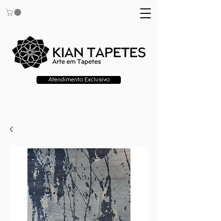
Atendimento Exclusivo