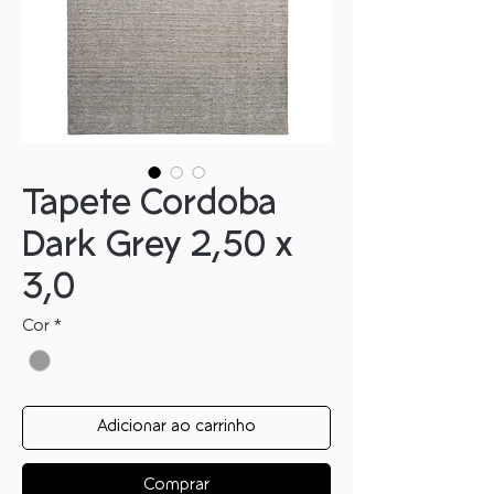
Tapete Cordoba
Dark Grey 2,50 x
3,0
Cor
*
Adicionar ao carrinho
Comprar