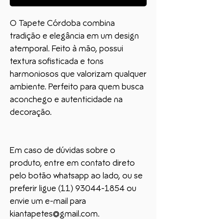
O Tapete Córdoba combina
tradição e elegância em um design
atemporal. Feito à mão, possui
textura sofisticada e tons
harmoniosos que valorizam qualquer
ambiente. Perfeito para quem busca
aconchego e autenticidade na
decoração.
Em caso de dúvidas sobre o
produto, entre em contato direto
pelo botão whatsapp ao lado, ou se
preferir ligue (11) 93044-1854 ou
envie um e-mail para
kiantapetes@gmail.com.