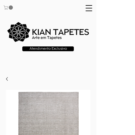
Atendimento Exclusivo