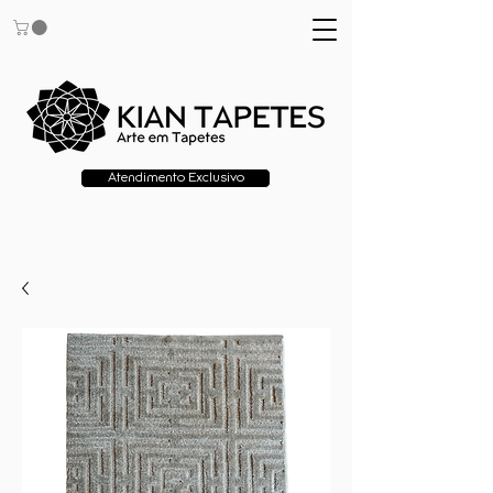
Atendimento Exclusivo