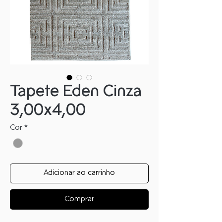
Tapete Eden Cinza
3,00x4,00
Cor
*
Adicionar ao carrinho
Comprar