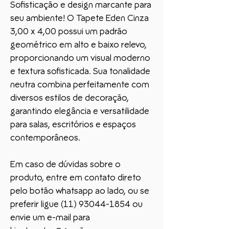
Sofisticação e design marcante para
seu ambiente! O Tapete Eden Cinza
3,00 x 4,00 possui um padrão
geométrico em alto e baixo relevo,
proporcionando um visual moderno
e textura sofisticada. Sua tonalidade
neutra combina perfeitamente com
diversos estilos de decoração,
garantindo elegância e versatilidade
para salas, escritórios e espaços
contemporâneos.
Em caso de dúvidas sobre o
produto, entre em contato direto
pelo botão whatsapp ao lado, ou se
preferir ligue (11) 93044-1854 ou
envie um e-mail para