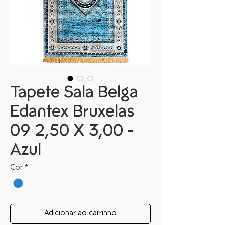
Tapete Sala Belga
Edantex Bruxelas
09 2,50 X 3,00 -
Azul
Cor
*
Adicionar ao carrinho