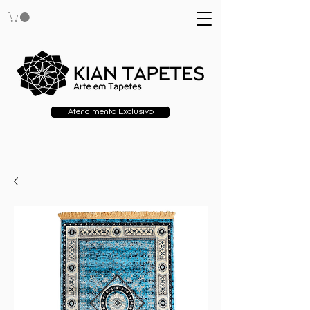
Atendimento Exclusivo