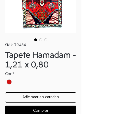
SKU: 79484
Tapete Hamadam -
1,21 x 0,80
Cor
*
Adicionar ao carrinho
Comprar