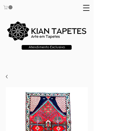
Atendimento Exclusivo