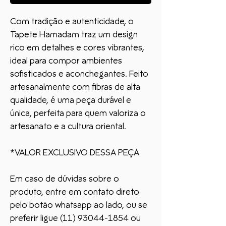
Com tradição e autenticidade, o
Tapete Hamadam traz um design
rico em detalhes e cores vibrantes,
ideal para compor ambientes
sofisticados e aconchegantes. Feito
artesanalmente com fibras de alta
qualidade, é uma peça durável e
única, perfeita para quem valoriza o
artesanato e a cultura oriental.
*VALOR EXCLUSIVO DESSA PEÇA
Em caso de dúvidas sobre o
produto, entre em contato direto
pelo botão whatsapp ao lado, ou se
preferir ligue (11) 93044-1854 ou