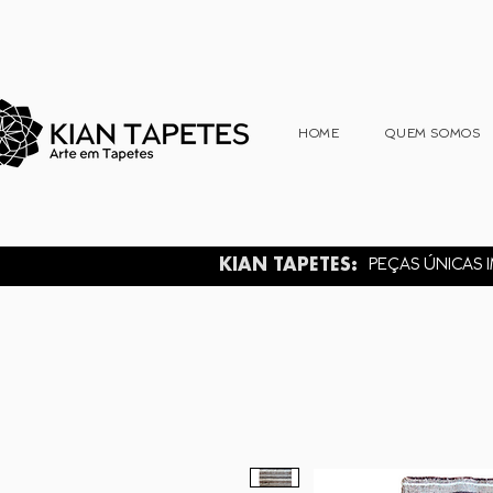
HOME
QUEM SOMOS
KIAN TAPETES:
PEÇAS ÚNICAS I