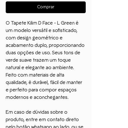
Comprar
O Tapete Kilim D Face - L Green é
um modelo versátil e sofisticado,
com design geométrico e
acabamento duplo, proporcionando
duas opções de uso. Seus tons de
verde suave trazem um toque
natural e elegante ao ambiente.
Feito com materiais de alta
qualidade, é durável, fácil de manter
e perfeito para compor espaços
modernos e aconchegantes.
Em caso de dúvidas sobre o
produto, entre em contato direto
pelo botão whatsapp ao lado, ou se