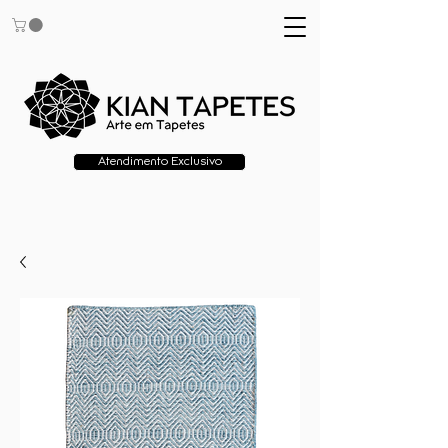
Atendimento Exclusivo