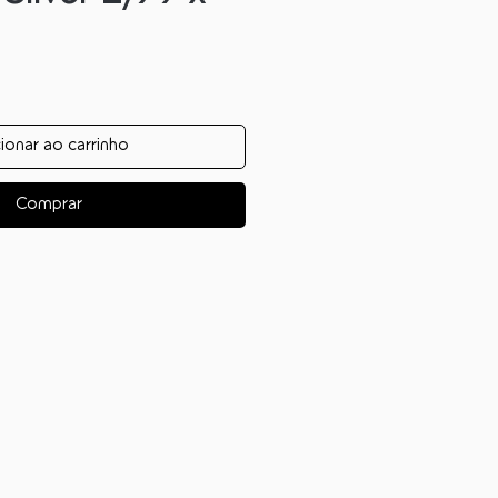
ionar ao carrinho
Comprar