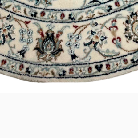
Visualização rápida