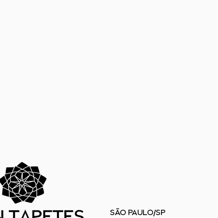
SÃO PAULO/SP