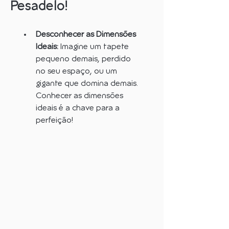
Pesadelo!
Desconhecer as Dimensões 
Ideais:
 Imagine um tapete 
pequeno demais, perdido 
no seu espaço, ou um 
gigante que domina demais. 
Conhecer as dimensões 
ideais é a chave para a 
perfeição!