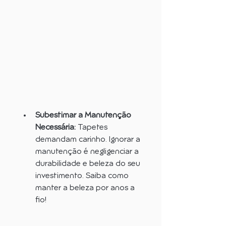
Subestimar a Manutenção 
Necessária:
 Tapetes 
demandam carinho. Ignorar a 
manutenção é negligenciar a 
durabilidade e beleza do seu 
investimento. Saiba como 
manter a beleza por anos a 
fio!