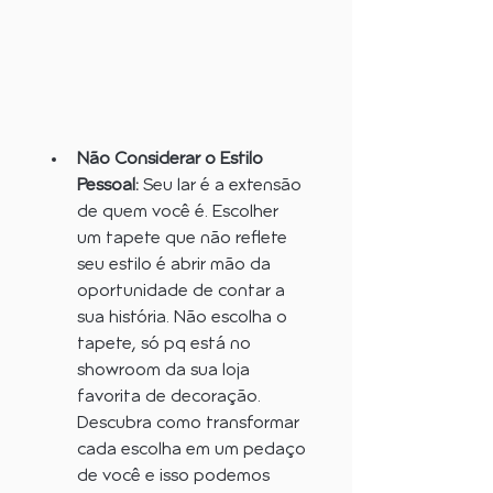
Não Considerar o Estilo 
Pessoal:
 Seu lar é a extensão 
de quem você é. Escolher 
um tapete que não reflete 
seu estilo é abrir mão da 
oportunidade de contar a 
sua história. Não escolha o 
tapete, só pq está no 
showroom da sua loja 
favorita de decoração. 
Descubra como transformar 
cada escolha em um pedaço 
de você e isso podemos 