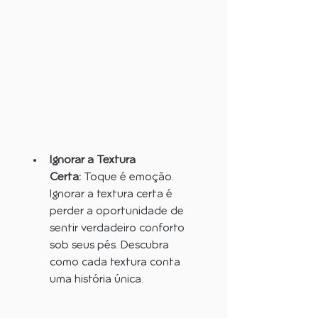
Ignorar a Textura 
Certa:
 Toque é emoção. 
Ignorar a textura certa é 
perder a oportunidade de 
sentir verdadeiro conforto 
sob seus pés. Descubra 
como cada textura conta 
uma história única.