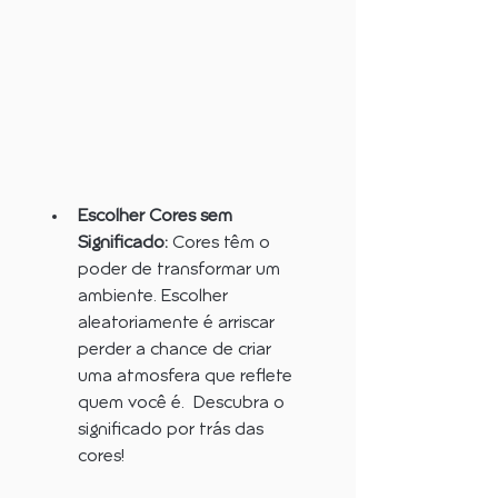
Escolher Cores sem 
Significado:
 Cores têm o 
poder de transformar um 
ambiente. Escolher 
aleatoriamente é arriscar 
perder a chance de criar 
uma atmosfera que reflete 
quem você é.  Descubra o 
significado por trás das 
cores!