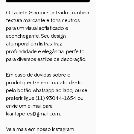
O Tapete Glamour Listrado combina
textura marcante e tons neutros
para um visual sofisticado e
aconchegante. Seu design
atemporal em listras traz
profundidade e elegância, perfeito
para diversos estilos de decoração.
Em caso de dúvidas sobre o
produto, entre em contato direto
pelo botão whatsapp ao lado, ou se
preferir ligue (11) 93044-1854 ou
envie um e-mail para
kiantapetes@gmail.com.
Veja mais em nosso Instagram