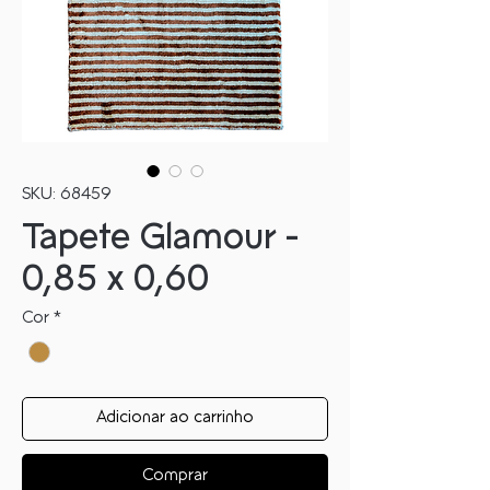
SKU: 68459
Tapete Glamour -
0,85 x 0,60
Cor
*
Adicionar ao carrinho
Comprar