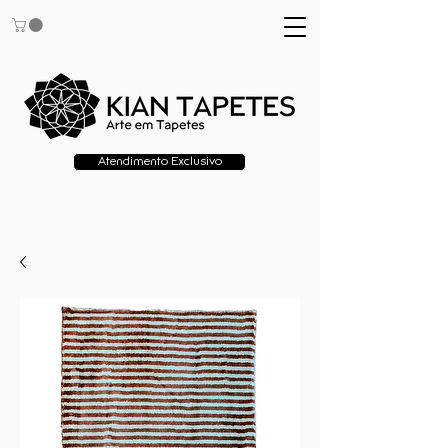
Atendimento Exclusivo