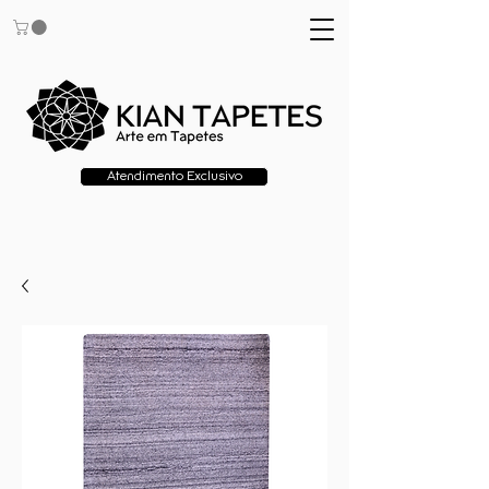
Atendimento Exclusivo