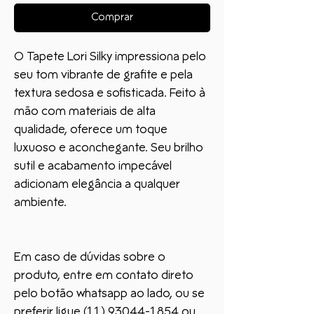
Comprar
O Tapete Lori Silky impressiona pelo
seu tom vibrante de grafite e pela
textura sedosa e sofisticada. Feito à
mão com materiais de alta
qualidade, oferece um toque
luxuoso e aconchegante. Seu brilho
sutil e acabamento impecável
adicionam elegância a qualquer
ambiente.
Em caso de dúvidas sobre o
produto, entre em contato direto
pelo botão whatsapp ao lado, ou se
preferir ligue (11) 93044-1854 ou