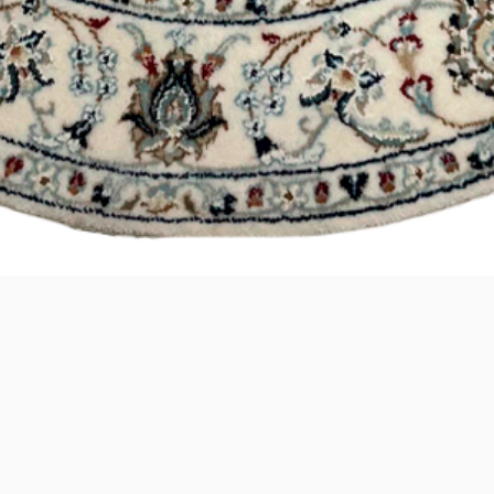
Visualização rápida