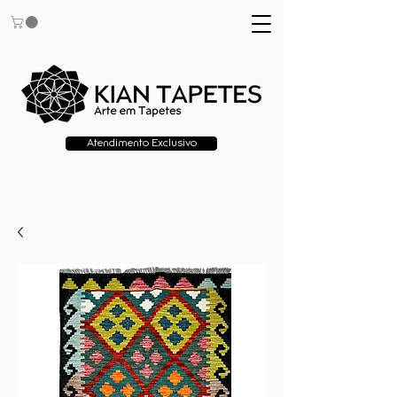
Atendimento Exclusivo